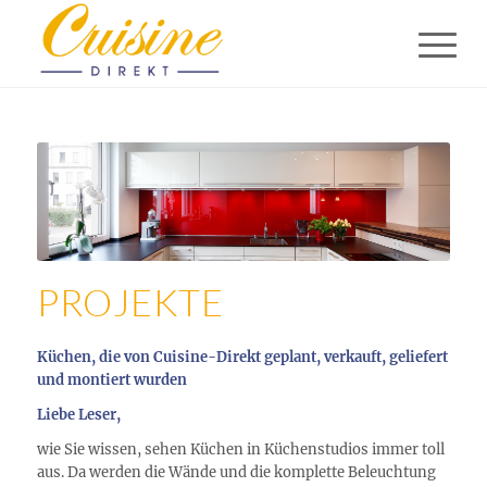
PROJEKTE
Küchen, die von Cuisine-Direkt geplant, verkauft, geliefert
und montiert wurden
Liebe Leser,
wie Sie wissen, sehen Küchen in Küchenstudios immer toll
aus. Da werden die Wände und die komplette Beleuchtung