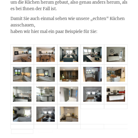
um die Küchen herum gebaut, also genau anders herum, als
es bei Ihnen der Fall ist.
Damit Sie auch einmal sehen wie unsere „echten“ Küchen
ausschauen,
haben wir hier mal ein paar Beispiele für Sie: