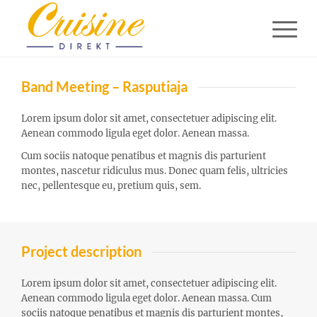
Band Meeting – Rasputiaja
Lorem ipsum dolor sit amet, consectetuer adipiscing elit.
Aenean commodo ligula eget dolor. Aenean massa.
Cum sociis natoque penatibus et magnis dis parturient
montes, nascetur ridiculus mus. Donec quam felis, ultricies
nec, pellentesque eu, pretium quis, sem.
Project description
Lorem ipsum dolor sit amet, consectetuer adipiscing elit.
Aenean commodo ligula eget dolor. Aenean massa. Cum
sociis natoque penatibus et magnis dis parturient montes,