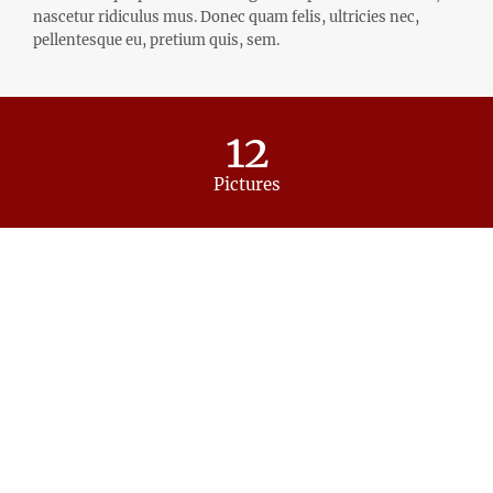
nascetur ridiculus mus. Donec quam felis, ultricies nec,
pellentesque eu, pretium quis, sem.
12
Pictures