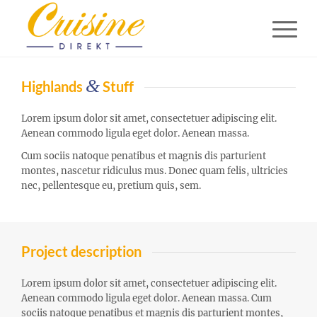
&
Highlands
Stuff
Lorem ipsum dolor sit amet, consectetuer adipiscing elit.
Aenean commodo ligula eget dolor. Aenean massa.
Cum sociis natoque penatibus et magnis dis parturient
montes, nascetur ridiculus mus. Donec quam felis, ultricies
nec, pellentesque eu, pretium quis, sem.
Project description
Lorem ipsum dolor sit amet, consectetuer adipiscing elit.
Aenean commodo ligula eget dolor. Aenean massa. Cum
sociis natoque penatibus et magnis dis parturient montes,